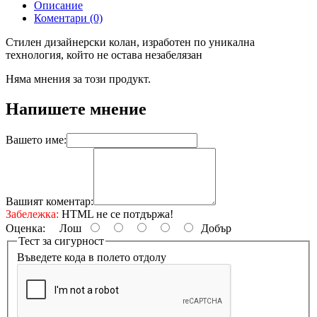
Описание
Коментари (0)
Стилен дизайнерски колан, изработен по уникална
технология, който не остава незабелязан
Няма мнения за този продукт.
Напишете мнение
Вашето име:
Вашият коментар:
Забележка:
HTML не се потдържа!
Оценка:
Лош
Добър
Тест за сигурност
Въведете кода в полето отдолу