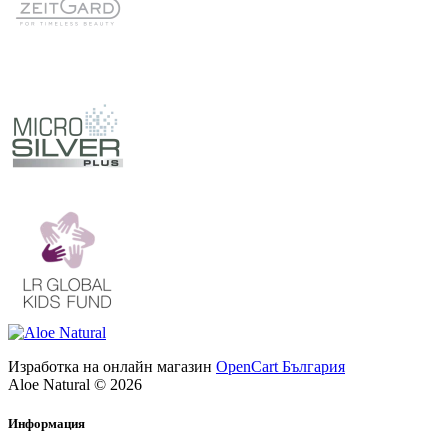
Изработка на онлайн магазин
OpenCart България
Aloe Natural © 2026
Информация