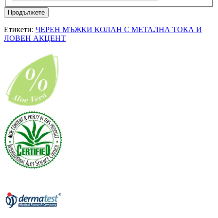
Продължете
Етикети:
ЧЕРЕН МЪЖКИ КОЛАН С МЕТАЛНА ТОКА И
ЛОВЕН АКЦЕНТ