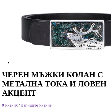
ЧЕРЕН МЪЖКИ КОЛАН С
МЕТАЛНА ТОКА И ЛОВЕН
АКЦЕНТ
0 мнения
/
Напишете мнение