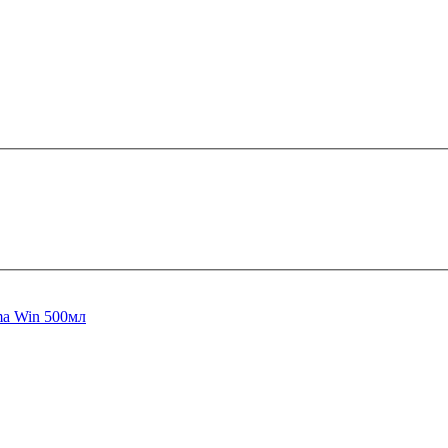
ma Win 500мл