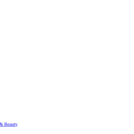
& Beauty