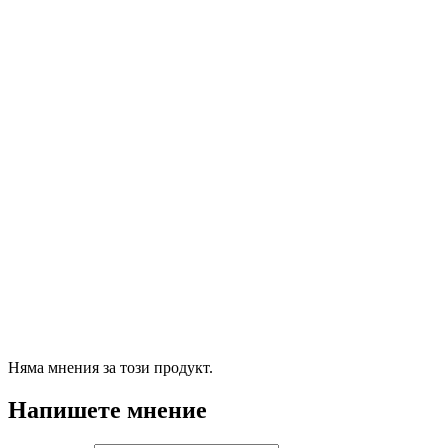
Няма мнения за този продукт.
Напишете мнение