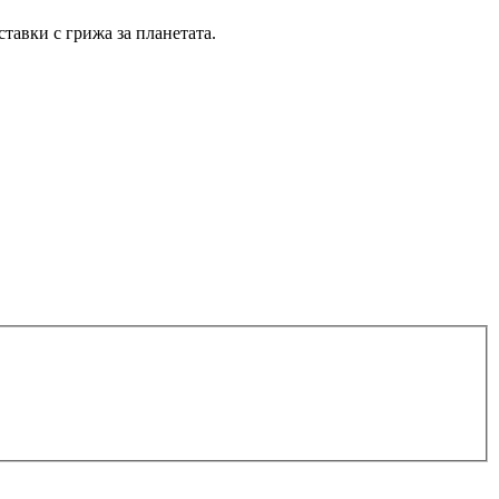
тавки с грижа за планетата.