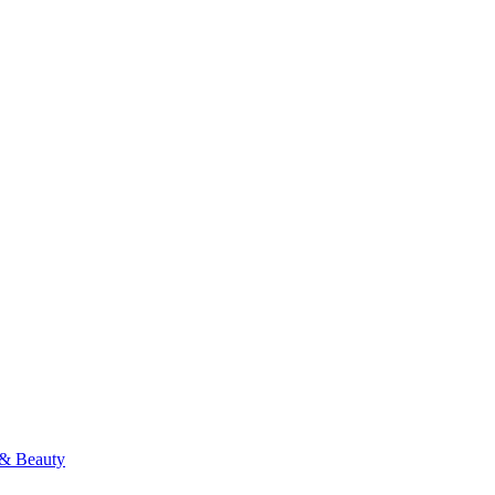
& Beauty