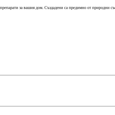
препарати за вашия дом. Създадени са предимно от природни със