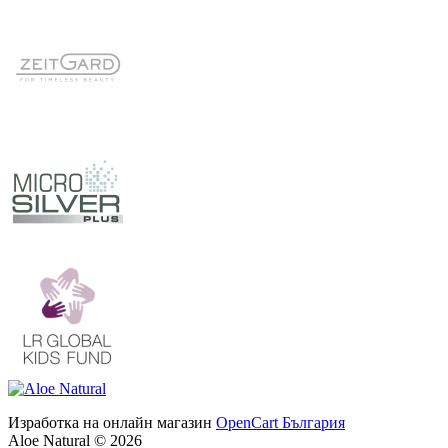
Изработка на онлайн магазин
OpenCart България
Aloe Natural © 2026