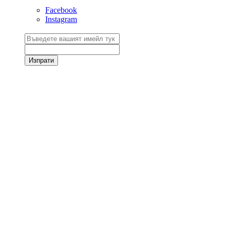
Facebook
Instagram