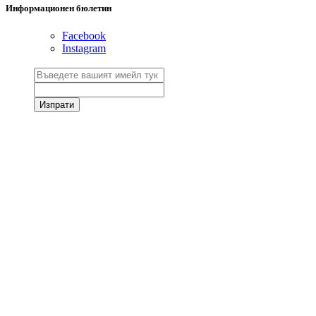
Информационен бюлетин
Facebook
Instagram