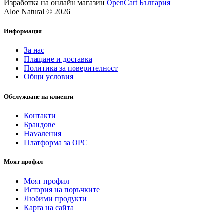
Изработка на онлайн магазин
OpenCart България
Aloe Natural © 2026
Информация
За нас
Плащане и доставка
Политика за поверителност
Общи условия
Обслужване на клиенти
Контакти
Брандове
Намаления
Платформа за ОРС
Моят профил
Моят профил
История на поръчките
Любими продукти
Карта на сайта