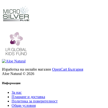
Изработка на онлайн магазин
OpenCart България
Aloe Natural © 2026
Информация
За нас
Плащане и доставка
Политика за поверителност
Общи условия