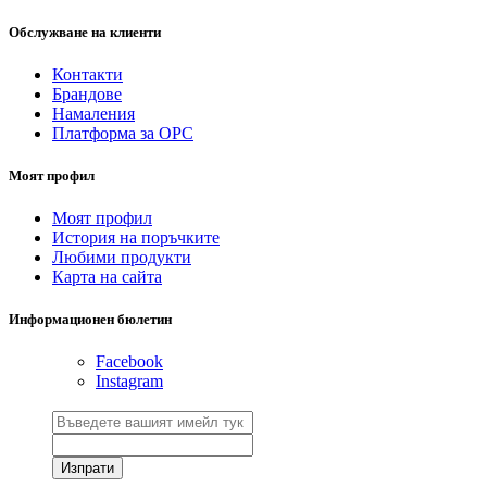
Обслужване на клиенти
Контакти
Брандове
Намаления
Платформа за ОРС
Моят профил
Моят профил
История на поръчките
Любими продукти
Карта на сайта
Информационен бюлетин
Facebook
Instagram