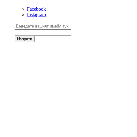
Facebook
Instagram