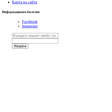
Карта на сайта
Информационен бюлетин
Facebook
Instagram