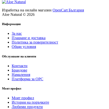
Изработка на онлайн магазин
OpenCart България
Aloe Natural © 2026
Информация
За нас
Плащане и доставка
Политика за поверителност
Общи условия
Обслужване на клиенти
Контакти
Брандове
Намаления
Платформа за ОРС
Моят профил
Моят профил
История на поръчките
Любими продукти