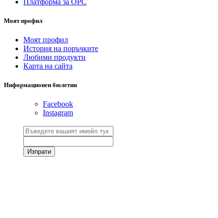
Платформа за ОРС
Моят профил
Моят профил
История на поръчките
Любими продукти
Карта на сайта
Информационен бюлетин
Facebook
Instagram