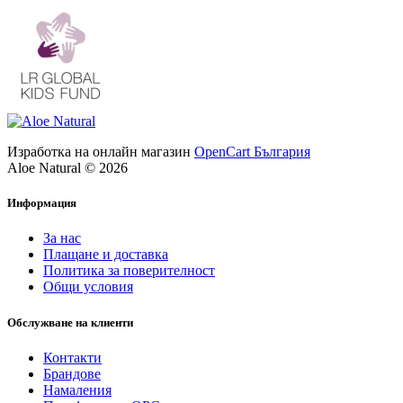
Изработка на онлайн магазин
OpenCart България
Aloe Natural © 2026
Информация
За нас
Плащане и доставка
Политика за поверителност
Общи условия
Обслужване на клиенти
Контакти
Брандове
Намаления