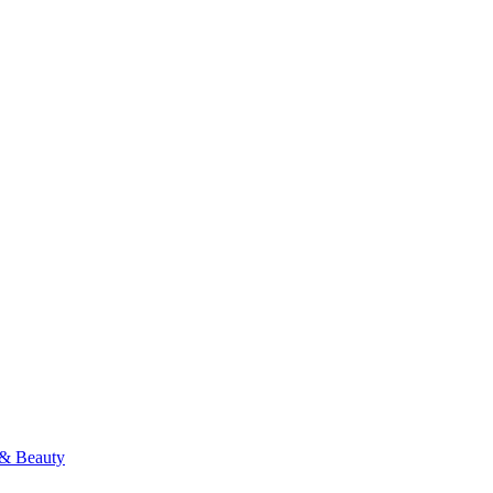
& Beauty