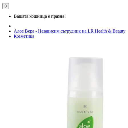
0
Вашата кошница е празна!
Алое Вера - Независим сътрудник на LR Health & Beauty
Козметика