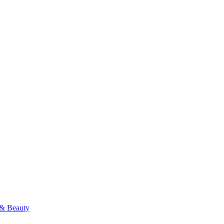
& Beauty