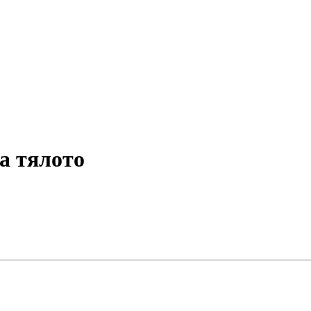
за тялото