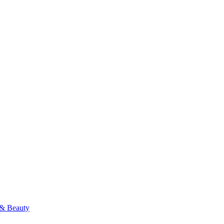
& Beauty