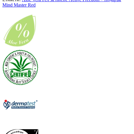
Mind Master Red