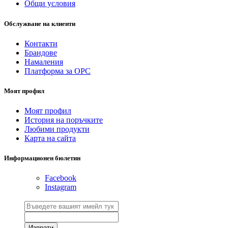
Общи условия
Обслужване на клиенти
Контакти
Брандове
Намаления
Платформа за ОРС
Моят профил
Моят профил
История на поръчките
Любими продукти
Карта на сайта
Информационен бюлетин
Facebook
Instagram