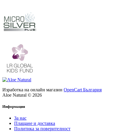
Изработка на онлайн магазин
OpenCart България
Aloe Natural © 2026
Информация
За нас
Плащане и доставка
Политика за поверителност