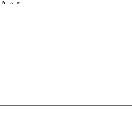
, Potassium