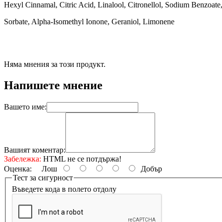
Hexyl Cinnamal, Citric Acid, Linalool, Citronellol, Sodium Benzoate
Sorbate, Alpha-Isomethyl Ionone, Geraniol, Limonene
Няма мнения за този продукт.
Напишете мнение
Вашето име:
Вашият коментар:
Забележка:
HTML не се потдържа!
Оценка:
Лош
Добър
Тест за сигурност
Въведете кода в полето отдолу