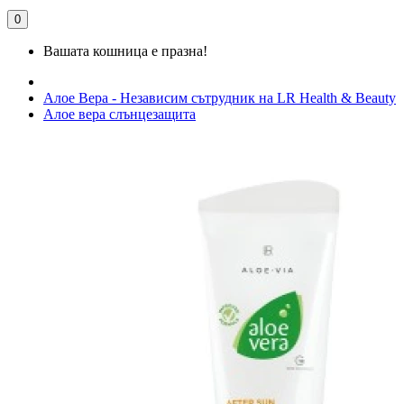
0
Вашата кошница е празна!
Алое Вера - Независим сътрудник на LR Health & Beauty
Алое вера слънцезащита