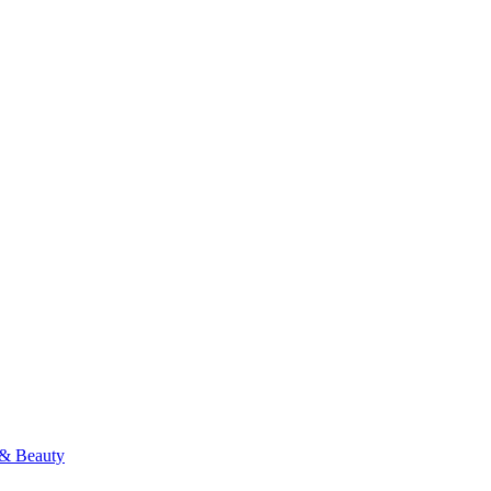
& Beauty