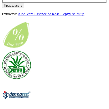
Продължете
Етикети:
Aloe Vera Essence of Rose Серум за лице