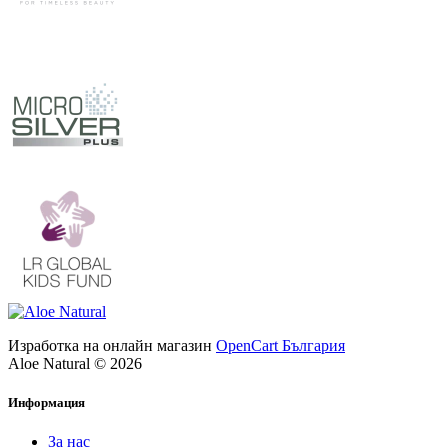
Изработка на онлайн магазин
OpenCart България
Aloe Natural © 2026
Информация
За нас