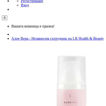
Регистриране
Вход
0
Вашата кошница е празна!
Алое Вера - Независим сътрудник на LR Health & Beauty