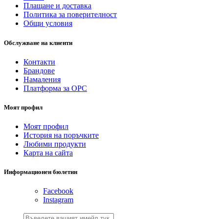
Плащане и доставка
Политика за поверителност
Общи условия
Обслужване на клиенти
Контакти
Брандове
Намаления
Платформа за ОРС
Моят профил
Моят профил
История на поръчките
Любими продукти
Карта на сайта
Информационен бюлетин
Facebook
Instagram