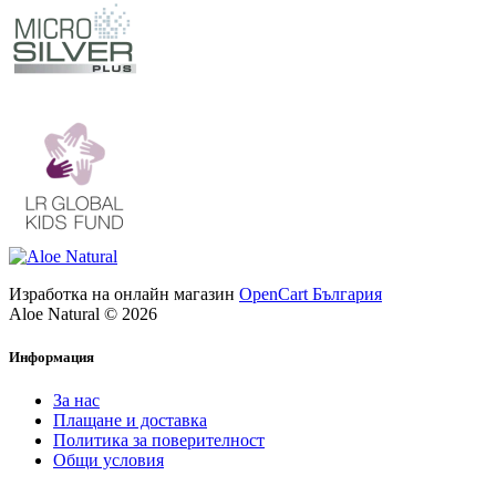
Изработка на онлайн магазин
OpenCart България
Aloe Natural © 2026
Информация
За нас
Плащане и доставка
Политика за поверителност
Общи условия