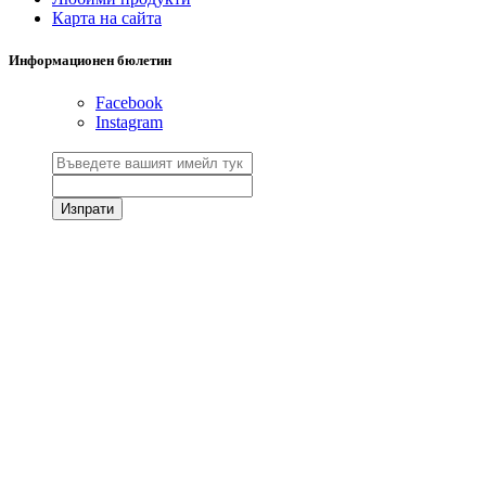
Карта на сайта
Информационен бюлетин
Facebook
Instagram