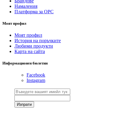
Брандове
Намаления
Платформа за ОРС
Моят профил
Моят профил
История на поръчките
Любими продукти
Карта на сайта
Информационен бюлетин
Facebook
Instagram