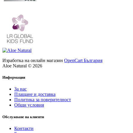
Изработка на онлайн магазин
OpenCart България
Aloe Natural © 2026
Информация
За нас
Плащане и доставка
Политика за поверителност
Общи условия
Обслужване на клиенти
Контакти